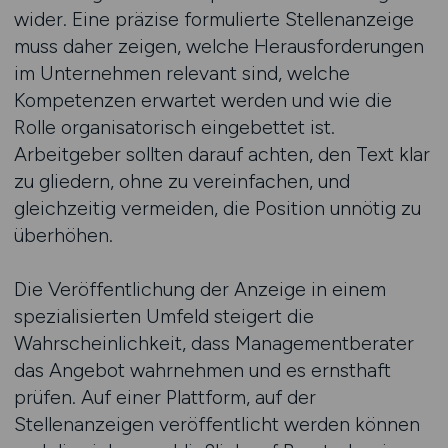
wider. Eine präzise formulierte Stellenanzeige
muss daher zeigen, welche Herausforderungen
im Unternehmen relevant sind, welche
Kompetenzen erwartet werden und wie die
Rolle organisatorisch eingebettet ist.
Arbeitgeber sollten darauf achten, den Text klar
zu gliedern, ohne zu vereinfachen, und
gleichzeitig vermeiden, die Position unnötig zu
überhöhen.
Die Veröffentlichung der Anzeige in einem
spezialisierten Umfeld steigert die
Wahrscheinlichkeit, dass Managementberater
das Angebot wahrnehmen und es ernsthaft
prüfen. Auf einer Plattform, auf der
Stellenanzeigen veröffentlicht werden können