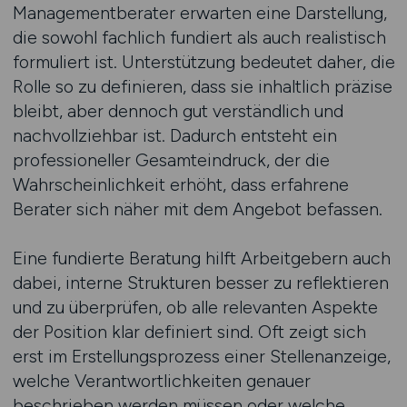
Managementberater erwarten eine Darstellung,
die sowohl fachlich fundiert als auch realistisch
formuliert ist. Unterstützung bedeutet daher, die
Rolle so zu definieren, dass sie inhaltlich präzise
bleibt, aber dennoch gut verständlich und
nachvollziehbar ist. Dadurch entsteht ein
professioneller Gesamteindruck, der die
Wahrscheinlichkeit erhöht, dass erfahrene
Berater sich näher mit dem Angebot befassen.
Eine fundierte Beratung hilft Arbeitgebern auch
dabei, interne Strukturen besser zu reflektieren
und zu überprüfen, ob alle relevanten Aspekte
der Position klar definiert sind. Oft zeigt sich
erst im Erstellungsprozess einer Stellenanzeige,
welche Verantwortlichkeiten genauer
beschrieben werden müssen oder welche