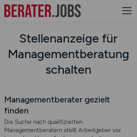
Stellenanzeige für
Managementberatung
schalten
Managementberater gezielt
finden
Die Suche nach qualifizierten
Managementberatern stellt Arbeitgeber vor