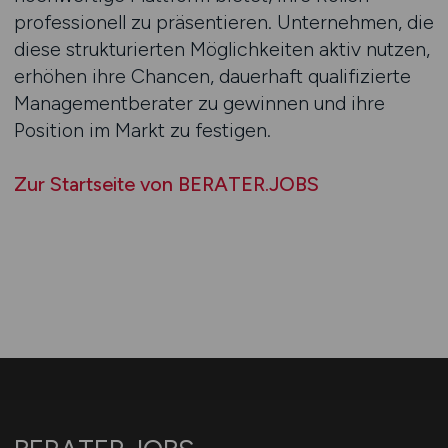
professionell zu präsentieren. Unternehmen, die
diese strukturierten Möglichkeiten aktiv nutzen,
erhöhen ihre Chancen, dauerhaft qualifizierte
Managementberater zu gewinnen und ihre
Position im Markt zu festigen.
Zur Startseite von BERATER.JOBS