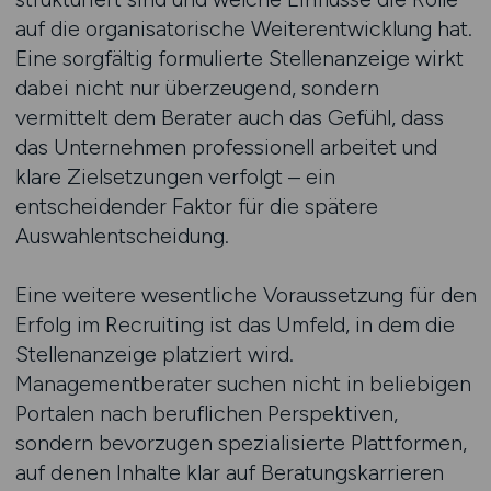
auf die organisatorische Weiterentwicklung hat.
Eine sorgfältig formulierte Stellenanzeige wirkt
dabei nicht nur überzeugend, sondern
vermittelt dem Berater auch das Gefühl, dass
das Unternehmen professionell arbeitet und
klare Zielsetzungen verfolgt – ein
entscheidender Faktor für die spätere
Auswahlentscheidung.
Eine weitere wesentliche Voraussetzung für den
Erfolg im Recruiting ist das Umfeld, in dem die
Stellenanzeige platziert wird.
Managementberater suchen nicht in beliebigen
Portalen nach beruflichen Perspektiven,
sondern bevorzugen spezialisierte Plattformen,
auf denen Inhalte klar auf Beratungskarrieren