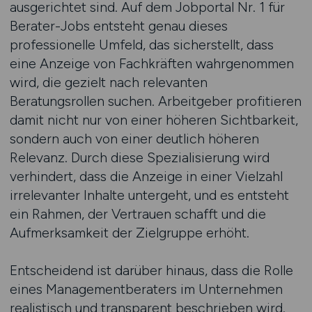
ausgerichtet sind. Auf dem Jobportal Nr. 1 für
Berater-Jobs entsteht genau dieses
professionelle Umfeld, das sicherstellt, dass
eine Anzeige von Fachkräften wahrgenommen
wird, die gezielt nach relevanten
Beratungsrollen suchen. Arbeitgeber profitieren
damit nicht nur von einer höheren Sichtbarkeit,
sondern auch von einer deutlich höheren
Relevanz. Durch diese Spezialisierung wird
verhindert, dass die Anzeige in einer Vielzahl
irrelevanter Inhalte untergeht, und es entsteht
ein Rahmen, der Vertrauen schafft und die
Aufmerksamkeit der Zielgruppe erhöht.
Entscheidend ist darüber hinaus, dass die Rolle
eines Managementberaters im Unternehmen
realistisch und transparent beschrieben wird.