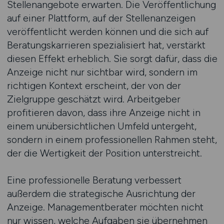
Stellenangebote erwarten. Die Veröffentlichung
auf einer Plattform, auf der Stellenanzeigen
veröffentlicht werden können und die sich auf
Beratungskarrieren spezialisiert hat, verstärkt
diesen Effekt erheblich. Sie sorgt dafür, dass die
Anzeige nicht nur sichtbar wird, sondern im
richtigen Kontext erscheint, der von der
Zielgruppe geschätzt wird. Arbeitgeber
profitieren davon, dass ihre Anzeige nicht in
einem unübersichtlichen Umfeld untergeht,
sondern in einem professionellen Rahmen steht,
der die Wertigkeit der Position unterstreicht.
Eine professionelle Beratung verbessert
außerdem die strategische Ausrichtung der
Anzeige. Managementberater möchten nicht
nur wissen, welche Aufgaben sie übernehmen