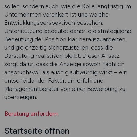
sollen, sondern auch, wie die Rolle langfristig im
Unternehmen verankert ist und welche
Entwicklungsperspektiven bestehen.
Unterstützung bedeutet daher, die strategische
Bedeutung der Position klar herauszuarbeiten
und gleichzeitig sicherzustellen, dass die
Darstellung realistisch bleibt. Dieser Ansatz
sorgt dafür, dass die Anzeige sowohl fachlich
anspruchsvoll als auch glaubwürdig wirkt – ein
entscheidender Faktor, um erfahrene
Managementberater von einer Bewerbung zu
überzeugen.
Beratung anfordern
Startseite öffnen