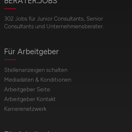
BERATER.JOBS
302 Jobs für Junior Consultants, Senior
Consultants und Unternehmensberater.
Für Arbeitgeber
Stellenanzeigen schalten
Mediadaten & Konditionen
Arbeitgeber Seite
Arbeitgeber Kontakt
Karrierenetzwerk