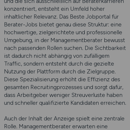
und die sich ausschließlich auf Beraterkarrieren
konzentriert, entsteht ein Umfeld hoher
inhaltlicher Relevanz. Das Beste Jobportal für
Berater-Jobs bietet genau diese Struktur: eine
hochwertige, zielgerichtete und professionelle
Umgebung, in der Managementberater bewusst
nach passenden Rollen suchen. Die Sichtbarkeit
ist dadurch nicht abhängig von zufälligem
Traffic, sondern entsteht durch die gezielte
Nutzung der Plattform durch die Zielgruppe.
Diese Spezialisierung erhöht die Effizienz des
gesamten Recruitingprozesses und sorgt dafür,
dass Arbeitgeber weniger Streuverluste haben
und schneller qualifizierte Kandidaten erreichen.
Auch der Inhalt der Anzeige spielt eine zentrale
Rolle. Managementberater erwarten eine