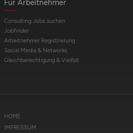
Für Arbeitnehmer
Consulting Jobs suchen
Jobfinder
Arbeitnehmer Registrierung
Social Media & Networks
Gleichberechtigung & Vielfalt
HOME
IMPRESSUM