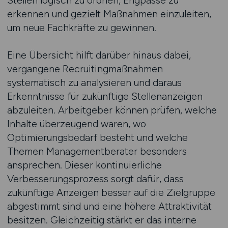
Stellen logisch zu ordnen, Engpässe zu
erkennen und gezielt Maßnahmen einzuleiten,
um neue Fachkräfte zu gewinnen.
Eine Übersicht hilft darüber hinaus dabei,
vergangene Recruitingmaßnahmen
systematisch zu analysieren und daraus
Erkenntnisse für zukünftige Stellenanzeigen
abzuleiten. Arbeitgeber können prüfen, welche
Inhalte überzeugend waren, wo
Optimierungsbedarf besteht und welche
Themen Managementberater besonders
ansprechen. Dieser kontinuierliche
Verbesserungsprozess sorgt dafür, dass
zukünftige Anzeigen besser auf die Zielgruppe
abgestimmt sind und eine höhere Attraktivität
besitzen. Gleichzeitig stärkt er das interne