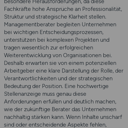
besondere Herausforderungen, da diese
Fachkräfte hohe Ansprüche an Professionalität,
Struktur und strategische Klarheit stellen.
Managementberater begleiten Unternehmen
bei wichtigen Entscheidungsprozessen,
unterstützen bei komplexen Projekten und
tragen wesentlich zur erfolgreichen
Weiterentwicklung von Organisationen bei.
Deshalb erwarten sie von einem potenziellen
Arbeitgeber eine klare Darstellung der Rolle, der
Verantwortlichkeiten und der strategischen
Bedeutung der Position. Eine hochwertige
Stellenanzeige muss genau diese
Anforderungen erfüllen und deutlich machen,
wie der zukünftige Berater das Unternehmen
nachhaltig stärken kann. Wenn Inhalte unscharf
sind oder entscheidende Aspekte fehlen,