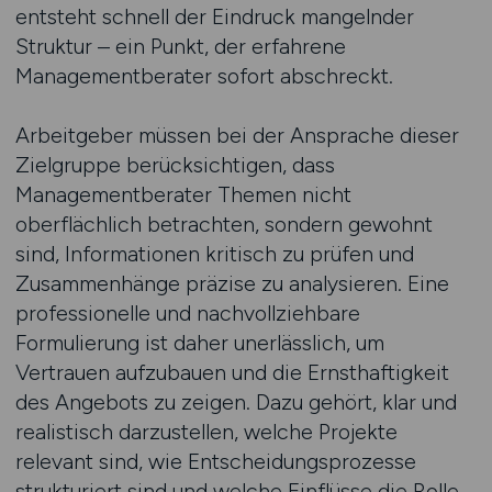
entsteht schnell der Eindruck mangelnder
Struktur – ein Punkt, der erfahrene
Managementberater sofort abschreckt.
Arbeitgeber müssen bei der Ansprache dieser
Zielgruppe berücksichtigen, dass
Managementberater Themen nicht
oberflächlich betrachten, sondern gewohnt
sind, Informationen kritisch zu prüfen und
Zusammenhänge präzise zu analysieren. Eine
professionelle und nachvollziehbare
Formulierung ist daher unerlässlich, um
Vertrauen aufzubauen und die Ernsthaftigkeit
des Angebots zu zeigen. Dazu gehört, klar und
realistisch darzustellen, welche Projekte
relevant sind, wie Entscheidungsprozesse
strukturiert sind und welche Einflüsse die Rolle