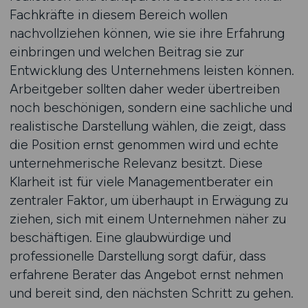
Fachkräfte in diesem Bereich wollen
nachvollziehen können, wie sie ihre Erfahrung
einbringen und welchen Beitrag sie zur
Entwicklung des Unternehmens leisten können.
Arbeitgeber sollten daher weder übertreiben
noch beschönigen, sondern eine sachliche und
realistische Darstellung wählen, die zeigt, dass
die Position ernst genommen wird und echte
unternehmerische Relevanz besitzt. Diese
Klarheit ist für viele Managementberater ein
zentraler Faktor, um überhaupt in Erwägung zu
ziehen, sich mit einem Unternehmen näher zu
beschäftigen. Eine glaubwürdige und
professionelle Darstellung sorgt dafür, dass
erfahrene Berater das Angebot ernst nehmen
und bereit sind, den nächsten Schritt zu gehen.