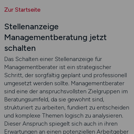
Zur Startseite
Stellenanzeige
Managementberatung jetzt
schalten
Das Schalten einer Stellenanzeige für
Managementberater ist ein strategischer
Schritt, der sorgfältig geplant und professionell
umgesetzt werden sollte. Managementberater
sind eine der anspruchsvollsten Zielgruppen im
Beratungsumfeld, da sie gewohnt sind,
strukturiert zu arbeiten, fundiert zu entscheiden
und komplexe Themen logisch zu analysieren.
Dieser Anspruch spiegelt sich auch in ihren
Erwartungen an einen potenziellen Arbeitgeber