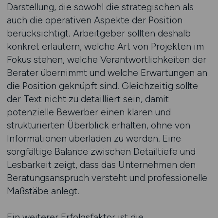
Darstellung, die sowohl die strategischen als
auch die operativen Aspekte der Position
berücksichtigt. Arbeitgeber sollten deshalb
konkret erläutern, welche Art von Projekten im
Fokus stehen, welche Verantwortlichkeiten der
Berater übernimmt und welche Erwartungen an
die Position geknüpft sind. Gleichzeitig sollte
der Text nicht zu detailliert sein, damit
potenzielle Bewerber einen klaren und
strukturierten Überblick erhalten, ohne von
Informationen überladen zu werden. Eine
sorgfältige Balance zwischen Detailtiefe und
Lesbarkeit zeigt, dass das Unternehmen den
Beratungsanspruch versteht und professionelle
Maßstäbe anlegt.
Ein weiterer Erfolgsfaktor ist die