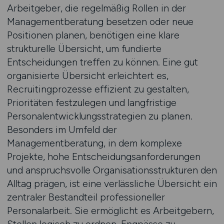
Arbeitgeber, die regelmäßig Rollen in der
Managementberatung besetzen oder neue
Positionen planen, benötigen eine klare
strukturelle Übersicht, um fundierte
Entscheidungen treffen zu können. Eine gut
organisierte Übersicht erleichtert es,
Recruitingprozesse effizient zu gestalten,
Prioritäten festzulegen und langfristige
Personalentwicklungsstrategien zu planen.
Besonders im Umfeld der
Managementberatung, in dem komplexe
Projekte, hohe Entscheidungsanforderungen
und anspruchsvolle Organisationsstrukturen den
Alltag prägen, ist eine verlässliche Übersicht ein
zentraler Bestandteil professioneller
Personalarbeit. Sie ermöglicht es Arbeitgebern,