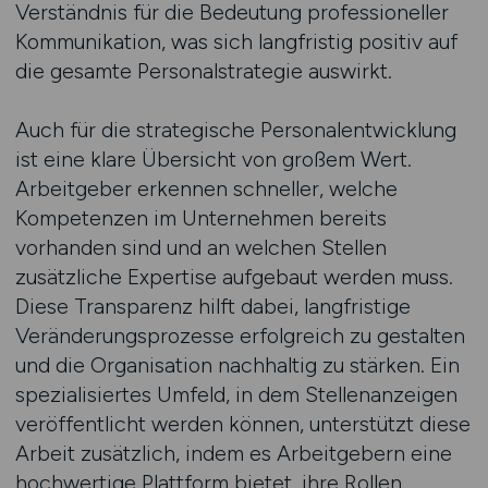
Verständnis für die Bedeutung professioneller
Kommunikation, was sich langfristig positiv auf
die gesamte Personalstrategie auswirkt.
Auch für die strategische Personalentwicklung
ist eine klare Übersicht von großem Wert.
Arbeitgeber erkennen schneller, welche
Kompetenzen im Unternehmen bereits
vorhanden sind und an welchen Stellen
zusätzliche Expertise aufgebaut werden muss.
Diese Transparenz hilft dabei, langfristige
Veränderungsprozesse erfolgreich zu gestalten
und die Organisation nachhaltig zu stärken. Ein
spezialisiertes Umfeld, in dem Stellenanzeigen
veröffentlicht werden können, unterstützt diese
Arbeit zusätzlich, indem es Arbeitgebern eine
hochwertige Plattform bietet, ihre Rollen