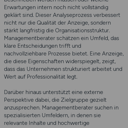
Erwartungen intern noch nicht vollständig
geklärt sind. Dieser Analyseprozess verbessert
nicht nur die Qualität der Anzeige, sondern
stärkt langfristig die Organisationsstruktur.
Managementberater schätzen ein Umfeld, das
klare Entscheidungen trifft und
nachvollziehbare Prozesse bietet. Eine Anzeige,
die diese Eigenschaften widerspiegelt, zeigt,
dass das Unternehmen strukturiert arbeitet und
Wert auf Professionalität legt.
Darüber hinaus unterstützt eine externe
Perspektive dabei, die Zielgruppe gezielt
anzusprechen. Managementberater suchen in
spezialisierten Umfeldern, in denen sie
relevante Inhalte und hochwertige