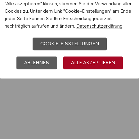
"Alle akzeptieren" klicken, stimmen Sie der Verwendung aller
Cookies zu. Unter dem Link "Cookie-Einstellungen" am Ende
jeder Seite können Sie Ihre Entscheidung jederzeit
nachträglich aufrufen und ändern.
Datenschutzerklärung
COOKIE-EINSTELLUNGEN
ABLEHNEN
ALLE AKZEPTIEREN