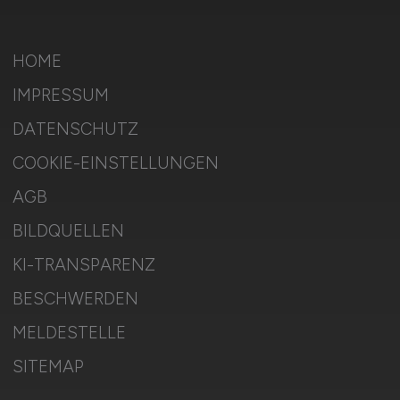
HOME
IMPRESSUM
DATENSCHUTZ
COOKIE-EINSTELLUNGEN
AGB
BILDQUELLEN
KI-TRANSPARENZ
BESCHWERDEN
MELDESTELLE
SITEMAP