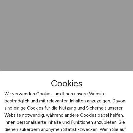
Cookies
Wir verwenden Cookies, um Ihnen unsere Website
bestmöglich und mit relevanten Inhalten anzuzeigen. Davon
sind einige Cookies für die Nutzung und Sicherheit unserer
Website notwendig, während andere Cookies dabei helfen,
Ihnen personalisierte Inhalte und Funktionen anzubieten. Sie
dienen außerdem anonymen Statistikzwecken. Wenn Sie auf