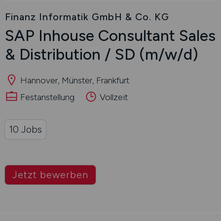
Finanz Informatik GmbH & Co. KG
SAP Inhouse Consultant Sales
& Distribution / SD
(m/w/d)
Hannover, Münster, Frankfurt
Festanstellung
Vollzeit
10 Jobs
Jetzt bewerben