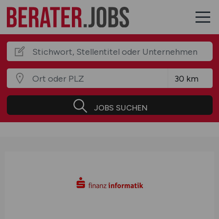
JOBS SUCHEN