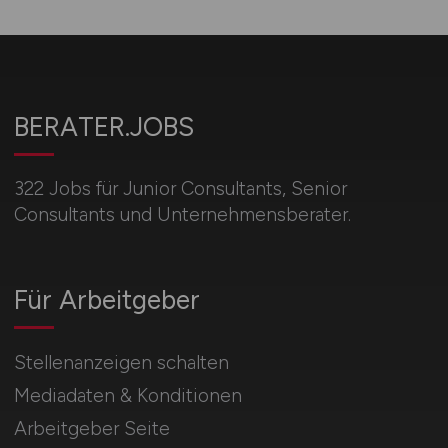
BERATER.JOBS
322 Jobs für Junior Consultants, Senior
Consultants und Unternehmensberater.
Für Arbeitgeber
Stellenanzeigen schalten
Mediadaten & Konditionen
Arbeitgeber Seite