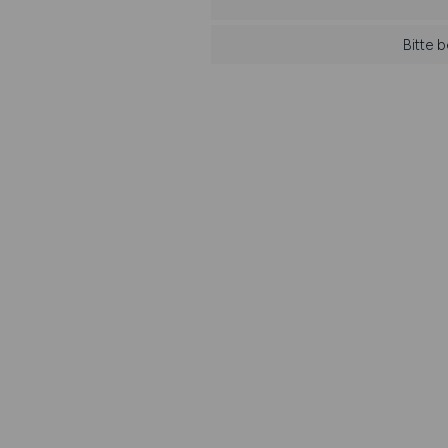
Bitte 