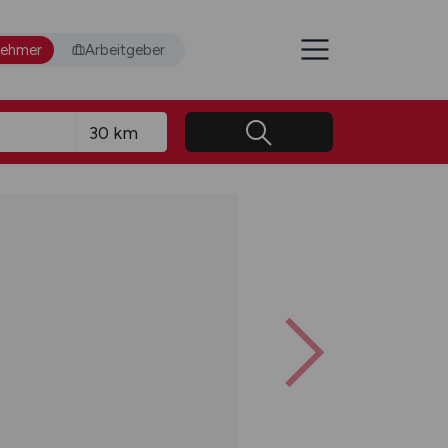
nehmer
Arbeitgeber