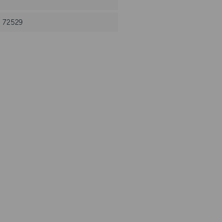
: 72529