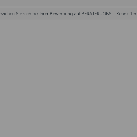
beziehen Sie sich bei Ihrer Bewerbung auf BERATER.JOBS – Kennziffer