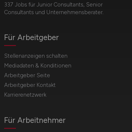
337 Jobs für Junior Consultants, Senior
Consultants und Unternehmensberater.
Für Arbeitgeber
Stellenanzeigen schalten
Mediadaten & Konditionen
Arbeitgeber Seite
Arbeitgeber Kontakt
Karrierenetzwerk
Für Arbeitnehmer