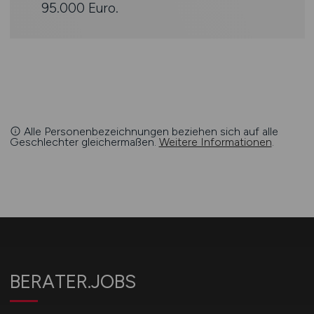
95.000 Euro.
Alle Personenbezeichnungen beziehen sich auf alle
Geschlechter gleichermaßen.
Weitere Informationen
.
BERATER.JOBS