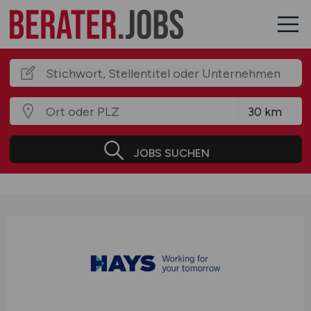
JOBS SUCHEN