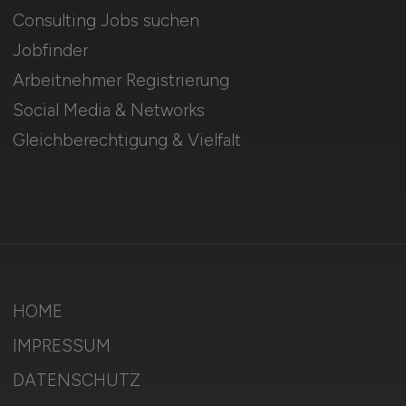
Consulting Jobs suchen
Jobfinder
Arbeitnehmer Registrierung
Social Media & Networks
Gleichberechtigung & Vielfalt
HOME
IMPRESSUM
DATENSCHUTZ