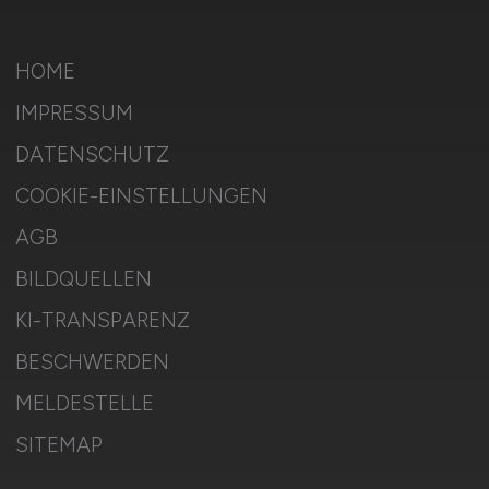
HOME
IMPRESSUM
DATENSCHUTZ
COOKIE-EINSTELLUNGEN
AGB
BILDQUELLEN
KI-TRANSPARENZ
BESCHWERDEN
MELDESTELLE
SITEMAP