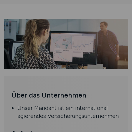
Über das Unternehmen
Unser Mandant ist ein international
agierendes Versicherungsunternehmen