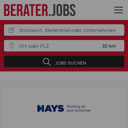
JOBS SUCHEN