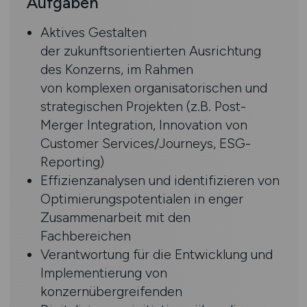
Aufgaben
Aktives Gestalten
der zukunftsorientierten Ausrichtung
des Konzerns, im Rahmen
von komplexen organisatorischen und
strategischen Projekten (z.B. Post-
Merger Integration, Innovation von
Customer Services/Journeys, ESG-
Reporting)
Effizienzanalysen und identifizieren von
Optimierungspotentialen in enger
Zusammenarbeit mit den
Fachbereichen
Verantwortung für die Entwicklung und
Implementierung von
konzernübergreifenden