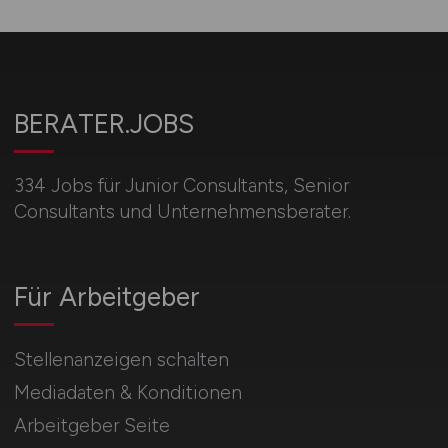
BERATER.JOBS
334 Jobs für Junior Consultants, Senior
Consultants und Unternehmensberater.
Für Arbeitgeber
Stellenanzeigen schalten
Mediadaten & Konditionen
Arbeitgeber Seite