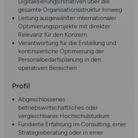
Digitalisierungsinitiativen über die
gesamte Organisationsstruktur hinweg
Leitung ausgewählter internationaler
Optimierungsprojekte mit direkter
Relevanz für den Konzern
Verantwortung für die Erstellung und
kontinuierliche Optimierung der
Personalbedarfsplanung in den
operativen Bereichen
Profil
Abgeschlossenes
betriebswirtschaftliches oder
vergleichbares Hochschulstudium
Fundierte Erfahrung im Consulting, einer
Strategieberatung oder in einer