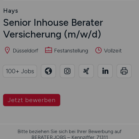
Hays
Senior Inhouse Berater
Versicherung
(m/w/d)
Düsseldorf
Festanstellung
Vollzeit
100+ Jobs
Jetzt bewerben
Bitte beziehen Sie sich bei Ihrer Bewerbung auf
BERATER.JOBS – Kennziffer: 71311