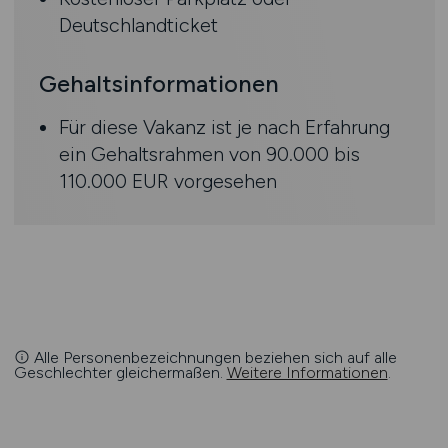
Deutschlandticket
Gehaltsinformationen
Für diese Vakanz ist je nach Erfahrung
ein Gehaltsrahmen von 90.000 bis
110.000 EUR vorgesehen
Alle Personenbezeichnungen beziehen sich auf alle
Geschlechter gleichermaßen.
Weitere Informationen
.