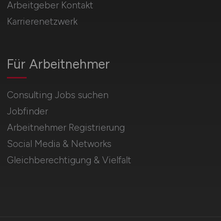
Arbeitgeber Kontakt
Karrierenetzwerk
Für Arbeitnehmer
Consulting Jobs suchen
Jobfinder
Arbeitnehmer Registrierung
Social Media & Networks
Gleichberechtigung & Vielfalt