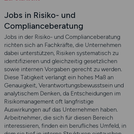
Jobs in Risiko- und
Complianceberatung
Jobs in der Risiko- und Complianceberatung
richten sich an Fachkräfte, die Unternehmen
dabei unterstützen, Risiken systematisch zu
identifizieren und gleichzeitig gesetzlichen
sowie internen Vorgaben gerecht zu werden.
Diese Tätigkeit verlangt ein hohes Maß an
Genauigkeit, Verantwortungsbewusstsein und
analytischem Denken, da Entscheidungen im
Risikomanagement oft langfristige
Auswirkungen auf das Unternehmen haben.
Arbeitnehmer, die sich für diesen Bereich
interessieren, finden ein berufliches Umfeld, in
dem sie tief in interne Strukturen eintauchen