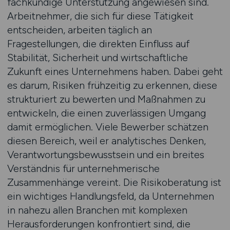
fachkundige Unterstützung angewiesen sind.
Arbeitnehmer, die sich für diese Tätigkeit
entscheiden, arbeiten täglich an
Fragestellungen, die direkten Einfluss auf
Stabilität, Sicherheit und wirtschaftliche
Zukunft eines Unternehmens haben. Dabei geht
es darum, Risiken frühzeitig zu erkennen, diese
strukturiert zu bewerten und Maßnahmen zu
entwickeln, die einen zuverlässigen Umgang
damit ermöglichen. Viele Bewerber schätzen
diesen Bereich, weil er analytisches Denken,
Verantwortungsbewusstsein und ein breites
Verständnis für unternehmerische
Zusammenhänge vereint. Die Risikoberatung ist
ein wichtiges Handlungsfeld, da Unternehmen
in nahezu allen Branchen mit komplexen
Herausforderungen konfrontiert sind, die