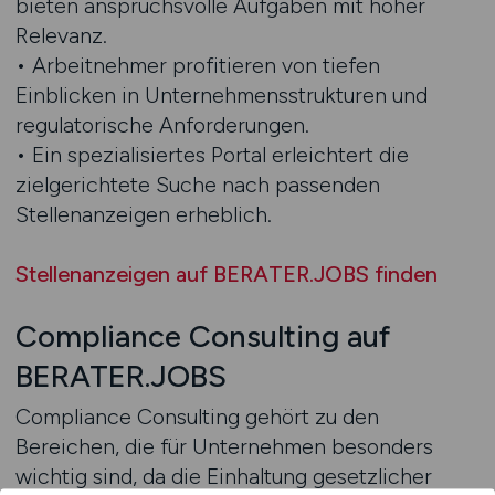
bieten anspruchsvolle Aufgaben mit hoher
Relevanz.
• Arbeitnehmer profitieren von tiefen
Einblicken in Unternehmensstrukturen und
regulatorische Anforderungen.
• Ein spezialisiertes Portal erleichtert die
zielgerichtete Suche nach passenden
Stellenanzeigen erheblich.
Stellenanzeigen auf BERATER.JOBS finden
Compliance Consulting auf
BERATER.JOBS
Compliance Consulting gehört zu den
Bereichen, die für Unternehmen besonders
wichtig sind, da die Einhaltung gesetzlicher