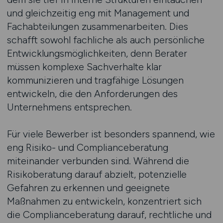
und gleichzeitig eng mit Management und
Fachabteilungen zusammenarbeiten. Dies
schafft sowohl fachliche als auch persönliche
Entwicklungsmöglichkeiten, denn Berater
müssen komplexe Sachverhalte klar
kommunizieren und tragfähige Lösungen
entwickeln, die den Anforderungen des
Unternehmens entsprechen.
Für viele Bewerber ist besonders spannend, wie
eng Risiko- und Complianceberatung
miteinander verbunden sind. Während die
Risikoberatung darauf abzielt, potenzielle
Gefahren zu erkennen und geeignete
Maßnahmen zu entwickeln, konzentriert sich
die Complianceberatung darauf, rechtliche und