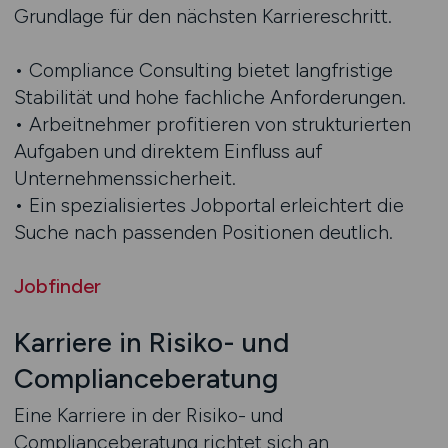
Grundlage für den nächsten Karriereschritt.
• Compliance Consulting bietet langfristige
Stabilität und hohe fachliche Anforderungen.
• Arbeitnehmer profitieren von strukturierten
Aufgaben und direktem Einfluss auf
Unternehmenssicherheit.
• Ein spezialisiertes Jobportal erleichtert die
Suche nach passenden Positionen deutlich.
Jobfinder
Karriere in Risiko- und
Complianceberatung
Eine Karriere in der Risiko- und
Complianceberatung richtet sich an