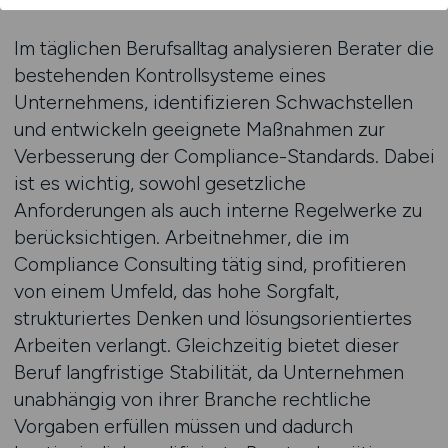
Im täglichen Berufsalltag analysieren Berater die
bestehenden Kontrollsysteme eines
Unternehmens, identifizieren Schwachstellen
und entwickeln geeignete Maßnahmen zur
Verbesserung der Compliance-Standards. Dabei
ist es wichtig, sowohl gesetzliche
Anforderungen als auch interne Regelwerke zu
berücksichtigen. Arbeitnehmer, die im
Compliance Consulting tätig sind, profitieren
von einem Umfeld, das hohe Sorgfalt,
strukturiertes Denken und lösungsorientiertes
Arbeiten verlangt. Gleichzeitig bietet dieser
Beruf langfristige Stabilität, da Unternehmen
unabhängig von ihrer Branche rechtliche
Vorgaben erfüllen müssen und dadurch