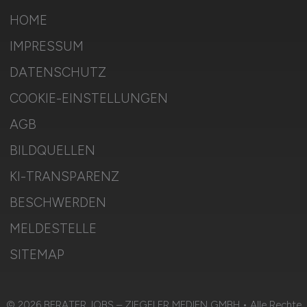
HOME
IMPRESSUM
DATENSCHUTZ
COOKIE-EINSTELLUNGEN
AGB
BILDQUELLEN
KI-TRANSPARENZ
BESCHWERDEN
MELDESTELLE
SITEMAP
© 2026 BERATER.JOBS – ZIEGELER MEDIEN GMBH • Alle Rechte