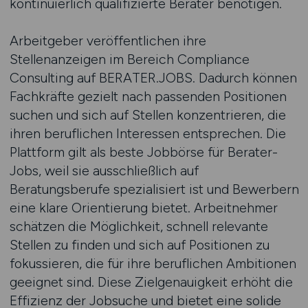
kontinuierlich qualifizierte Berater benötigen.
Arbeitgeber veröffentlichen ihre
Stellenanzeigen im Bereich Compliance
Consulting auf BERATER.JOBS. Dadurch können
Fachkräfte gezielt nach passenden Positionen
suchen und sich auf Stellen konzentrieren, die
ihren beruflichen Interessen entsprechen. Die
Plattform gilt als beste Jobbörse für Berater-
Jobs, weil sie ausschließlich auf
Beratungsberufe spezialisiert ist und Bewerbern
eine klare Orientierung bietet. Arbeitnehmer
schätzen die Möglichkeit, schnell relevante
Stellen zu finden und sich auf Positionen zu
fokussieren, die für ihre beruflichen Ambitionen
geeignet sind. Diese Zielgenauigkeit erhöht die
Effizienz der Jobsuche und bietet eine solide