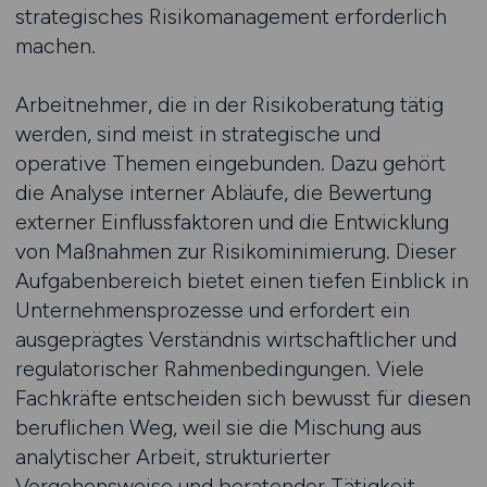
strategisches Risikomanagement erforderlich
machen.
Arbeitnehmer, die in der Risikoberatung tätig
werden, sind meist in strategische und
operative Themen eingebunden. Dazu gehört
die Analyse interner Abläufe, die Bewertung
externer Einflussfaktoren und die Entwicklung
von Maßnahmen zur Risikominimierung. Dieser
Aufgabenbereich bietet einen tiefen Einblick in
Unternehmensprozesse und erfordert ein
ausgeprägtes Verständnis wirtschaftlicher und
regulatorischer Rahmenbedingungen. Viele
Fachkräfte entscheiden sich bewusst für diesen
beruflichen Weg, weil sie die Mischung aus
analytischer Arbeit, strukturierter
Vorgehensweise und beratender Tätigkeit