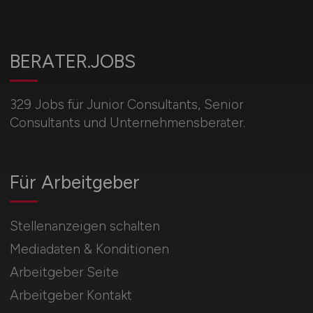
BERATER.JOBS
329 Jobs für Junior Consultants, Senior
Consultants und Unternehmensberater.
Für Arbeitgeber
Stellenanzeigen schalten
Mediadaten & Konditionen
Arbeitgeber Seite
Arbeitgeber Kontakt