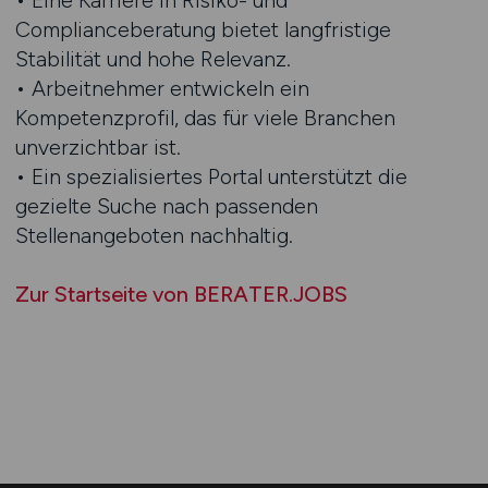
• Eine Karriere in Risiko- und
Complianceberatung bietet langfristige
Stabilität und hohe Relevanz.
• Arbeitnehmer entwickeln ein
Kompetenzprofil, das für viele Branchen
unverzichtbar ist.
• Ein spezialisiertes Portal unterstützt die
gezielte Suche nach passenden
Stellenangeboten nachhaltig.
Zur Startseite von BERATER.JOBS