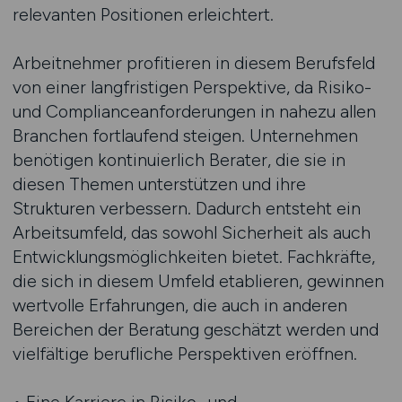
relevanten Positionen erleichtert.
Arbeitnehmer profitieren in diesem Berufsfeld
von einer langfristigen Perspektive, da Risiko-
und Complianceanforderungen in nahezu allen
Branchen fortlaufend steigen. Unternehmen
benötigen kontinuierlich Berater, die sie in
diesen Themen unterstützen und ihre
Strukturen verbessern. Dadurch entsteht ein
Arbeitsumfeld, das sowohl Sicherheit als auch
Entwicklungsmöglichkeiten bietet. Fachkräfte,
die sich in diesem Umfeld etablieren, gewinnen
wertvolle Erfahrungen, die auch in anderen
Bereichen der Beratung geschätzt werden und
vielfältige berufliche Perspektiven eröffnen.