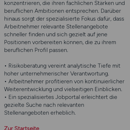
konzentrieren, die ihren fachlichen Stärken und
beruflichen Ambitionen entsprechen. Darüber
hinaus sorgt der spezialisierte Fokus dafür, dass
Arbeitnehmer relevante Stellenangebote
schneller finden und sich gezielt auf jene
Positionen vorbereiten können, die zu ihrem
beruflichen Profil passen.
• Risikoberatung vereint analytische Tiefe mit
hoher unternehmerischer Verantwortung.
• Arbeitnehmer profitieren von kontinuierlicher
Weiterentwicklung und vielseitigen Einblicken.
• Ein spezialisiertes Jobportal erleichtert die
gezielte Suche nach relevanten
Stellenangeboten erheblich.
Zur Startseite