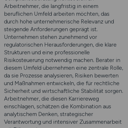
Arbeitnehmer, die langfristig in einem
beruflichen Umfeld arbeiten möchten, das
durch hohe unternehmerische Relevanz und
steigende Anforderungen geprägt ist.
Unternehmen stehen zunehmend vor
regulatorischen Herausforderungen, die klare
Strukturen und eine professionelle
Risikosteuerung notwendig machen. Berater in
diesem Umfeld übernehmen eine zentrale Rolle,
da sie Prozesse analysieren, Risiken bewerten
und Maßnahmen entwickeln, die für rechtliche
Sicherheit und wirtschaftliche Stabilität sorgen.
Arbeitnehmer, die diesen Karriereweg
einschlagen, schätzen die Kombination aus
analytischem Denken, strategischer
Verantwortung und intensiver Zusammenarbeit