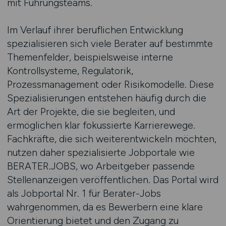
mit Führungsteams.
Im Verlauf ihrer beruflichen Entwicklung
spezialisieren sich viele Berater auf bestimmte
Themenfelder, beispielsweise interne
Kontrollsysteme, Regulatorik,
Prozessmanagement oder Risikomodelle. Diese
Spezialisierungen entstehen häufig durch die
Art der Projekte, die sie begleiten, und
ermöglichen klar fokussierte Karrierewege.
Fachkräfte, die sich weiterentwickeln möchten,
nutzen daher spezialisierte Jobportale wie
BERATER.JOBS, wo Arbeitgeber passende
Stellenanzeigen veröffentlichen. Das Portal wird
als Jobportal Nr. 1 für Berater-Jobs
wahrgenommen, da es Bewerbern eine klare
Orientierung bietet und den Zugang zu