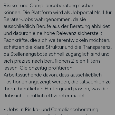
Risiko- und Complianceberatung suchen
können. Die Plattform wird als Jobportal Nr. 1 für
Berater-Jobs wahrgenommen, da sie
ausschließlich Berufe aus der Beratung abbildet
und dadurch eine hohe Relevanz sicherstellt.
Fachkräfte, die sich weiterentwickeln möchten,
schätzen die klare Struktur und die Transparenz,
da Stellenangebote schnell zugänglich sind und
sich präzise nach beruflichen Zielen filtern
lassen. Gleichzeitig profitieren
Arbeitssuchende davon, dass ausschließlich
Positionen angezeigt werden, die tatsächlich zu
ihrem beruflichen Hintergrund passen, was die
Jobsuche deutlich effizienter macht.
• Jobs in Risiko- und Complianceberatung