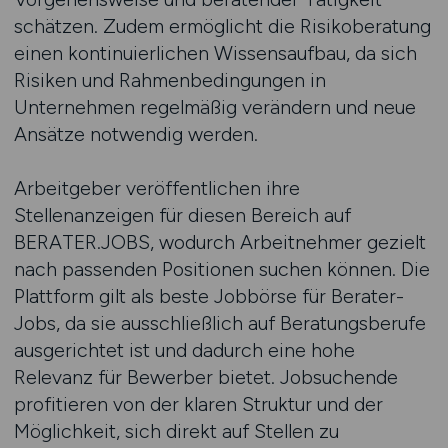
schätzen. Zudem ermöglicht die Risikoberatung
einen kontinuierlichen Wissensaufbau, da sich
Risiken und Rahmenbedingungen in
Unternehmen regelmäßig verändern und neue
Ansätze notwendig werden.
Arbeitgeber veröffentlichen ihre
Stellenanzeigen für diesen Bereich auf
BERATER.JOBS, wodurch Arbeitnehmer gezielt
nach passenden Positionen suchen können. Die
Plattform gilt als beste Jobbörse für Berater-
Jobs, da sie ausschließlich auf Beratungsberufe
ausgerichtet ist und dadurch eine hohe
Relevanz für Bewerber bietet. Jobsuchende
profitieren von der klaren Struktur und der
Möglichkeit, sich direkt auf Stellen zu