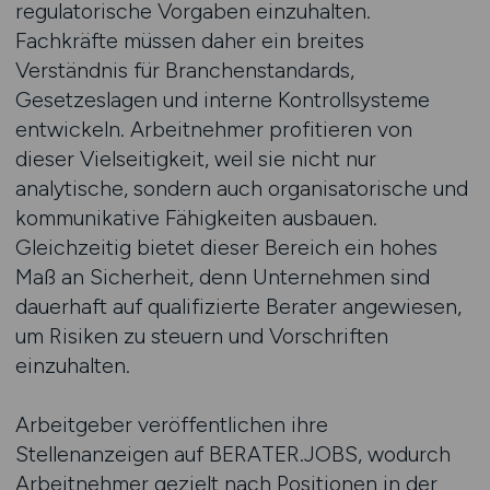
regulatorische Vorgaben einzuhalten.
Fachkräfte müssen daher ein breites
Verständnis für Branchenstandards,
Gesetzeslagen und interne Kontrollsysteme
entwickeln. Arbeitnehmer profitieren von
dieser Vielseitigkeit, weil sie nicht nur
analytische, sondern auch organisatorische und
kommunikative Fähigkeiten ausbauen.
Gleichzeitig bietet dieser Bereich ein hohes
Maß an Sicherheit, denn Unternehmen sind
dauerhaft auf qualifizierte Berater angewiesen,
um Risiken zu steuern und Vorschriften
einzuhalten.
Arbeitgeber veröffentlichen ihre
Stellenanzeigen auf BERATER.JOBS, wodurch
Arbeitnehmer gezielt nach Positionen in der