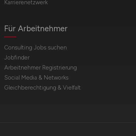
Karrierenetzwerk
Für Arbeitnehmer
Consulting Jobs suchen
Jobfinder
Arbeitnehmer Registrierung
Social Media & Networks
Gleichberechtigung & Vielfalt