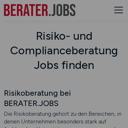
Risiko- und
Complianceberatung
Jobs finden
Risikoberatung bei
BERATER.JOBS
Die Risikoberatung gehört zu den Bereichen, in
denen Unternehmen besonders stark auf