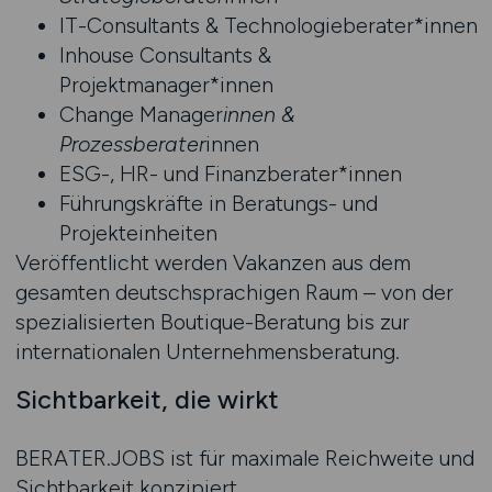
IT-Consultants & Technologieberater*innen
Inhouse Consultants &
Projektmanager*innen
Change Manager
innen &
Prozessberater
innen
ESG-, HR- und Finanzberater*innen
Führungskräfte in Beratungs- und
Projekteinheiten
Veröffentlicht werden Vakanzen aus dem
gesamten deutschsprachigen Raum – von der
spezialisierten Boutique-Beratung bis zur
internationalen Unternehmensberatung.
Sichtbarkeit, die wirkt
BERATER.JOBS ist für maximale Reichweite und
Sichtbarkeit konzipiert.