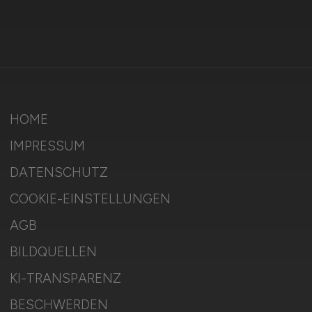
HOME
IMPRESSUM
DATENSCHUTZ
COOKIE-EINSTELLUNGEN
AGB
BILDQUELLEN
KI-TRANSPARENZ
BESCHWERDEN