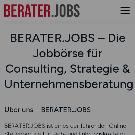
BERATER.JOBS – Die
Jobbörse für
Consulting, Strategie &
Unternehmensberatung
Über uns – BERATER.JOBS
BERATER.JOBS ist eines der führenden Online-
Stellenportale für Fach- und Führungskräfte in