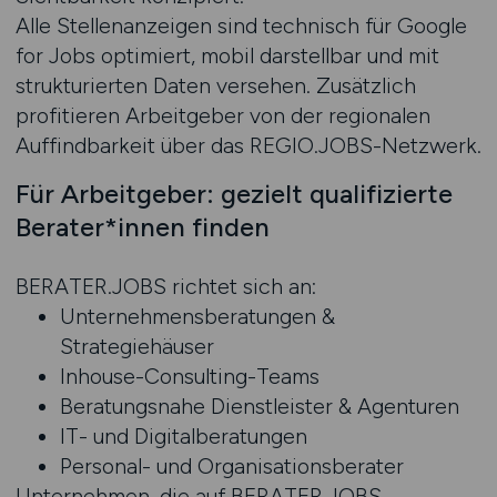
Alle Stellenanzeigen sind technisch für Google
for Jobs optimiert, mobil darstellbar und mit
strukturierten Daten versehen. Zusätzlich
profitieren Arbeitgeber von der regionalen
Auffindbarkeit über das REGIO.JOBS-Netzwerk.
Für Arbeitgeber: gezielt qualifizierte
Berater*innen finden
BERATER.JOBS richtet sich an:
Unternehmensberatungen &
Strategiehäuser
Inhouse-Consulting-Teams
Beratungsnahe Dienstleister & Agenturen
IT- und Digitalberatungen
Personal- und Organisationsberater
Unternehmen, die auf BERATER.JOBS