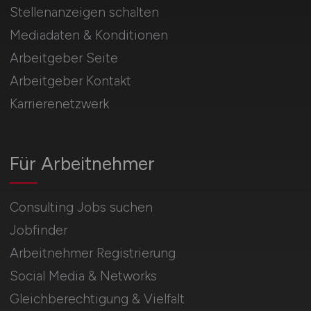
Stellenanzeigen schalten
Mediadaten & Konditionen
Arbeitgeber Seite
Arbeitgeber Kontakt
Karrierenetzwerk
Für Arbeitnehmer
Consulting Jobs suchen
Jobfinder
Arbeitnehmer Registrierung
Social Media & Networks
Gleichberechtigung & Vielfalt