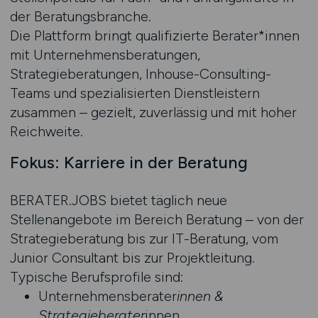
der Beratungsbranche.
Die Plattform bringt qualifizierte Berater*innen
mit Unternehmensberatungen,
Strategieberatungen, Inhouse-Consulting-
Teams und spezialisierten Dienstleistern
zusammen – gezielt, zuverlässig und mit hoher
Reichweite.
Fokus: Karriere in der Beratung
BERATER.JOBS bietet täglich neue
Stellenangebote im Bereich Beratung – von der
Strategieberatung bis zur IT-Beratung, vom
Junior Consultant bis zur Projektleitung.
Typische Berufsprofile sind:
Unternehmensberater
innen &
Strategieberater
innen