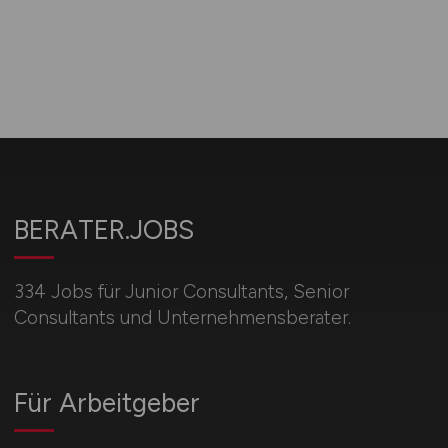
BERATER.JOBS
334 Jobs für Junior Consultants, Senior
Consultants und Unternehmensberater.
Für Arbeitgeber