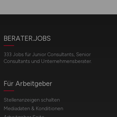
BERATER.JOBS
333 Jobs für Junior Consultants, Senior
Consultants und Unternehmensberater.
Für Arbeitgeber
Stellenanzeigen schalten
Mediadaten & Konditionen