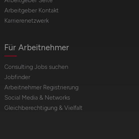
Arbeitgeber Seite
Arbeitgeber Kontakt
Karrierenetzwerk
Für Arbeitnehmer
Consulting Jobs suchen
Jobfinder
Arbeitnehmer Registrierung
Social Media & Networks
Gleichberechtigung & Vielfalt