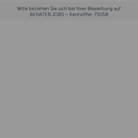
Bitte beziehen Sie sich bei Ihrer Bewerbung auf
BERATER.JOBS – Kennziffer: 73058