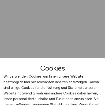
Cookies
Wir verwenden Cookies, um Ihnen unsere Website
bestmöglich und mit relevanten Inhalten anzuzeigen. Davon
sind einige Cookies für die Nutzung und Sicherheit unserer
Website notwendig, während andere Cookies dabei helfen,
Ihnen personalisierte Inhalte und Funktionen anzubieten. Sie
dienen außerdem anonymen Statistikzwecken. Wenn Sie auf