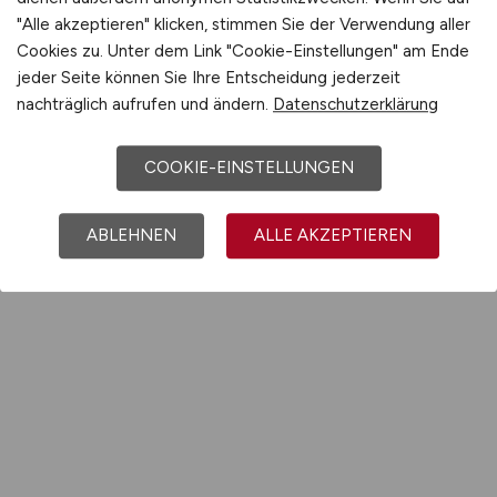
"Alle akzeptieren" klicken, stimmen Sie der Verwendung aller
Cookies zu. Unter dem Link "Cookie-Einstellungen" am Ende
jeder Seite können Sie Ihre Entscheidung jederzeit
nachträglich aufrufen und ändern.
Datenschutzerklärung
COOKIE-EINSTELLUNGEN
ABLEHNEN
ALLE AKZEPTIEREN