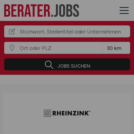
JOBS SUCHEN