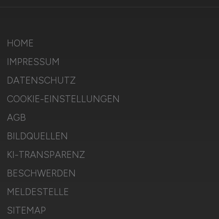
HOME
IMPRESSUM
DATENSCHUTZ
COOKIE-EINSTELLUNGEN
AGB
BILDQUELLEN
KI-TRANSPARENZ
BESCHWERDEN
MELDESTELLE
SITEMAP