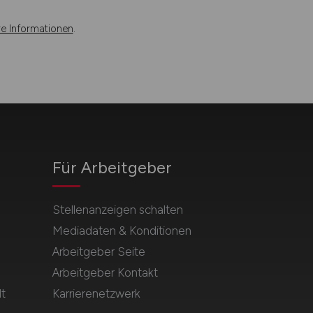
re Informationen
.
Für Arbeitgeber
Stellenanzeigen schalten
Mediadaten & Konditionen
Arbeitgeber Seite
Arbeitgeber Kontakt
t
Karrierenetzwerk