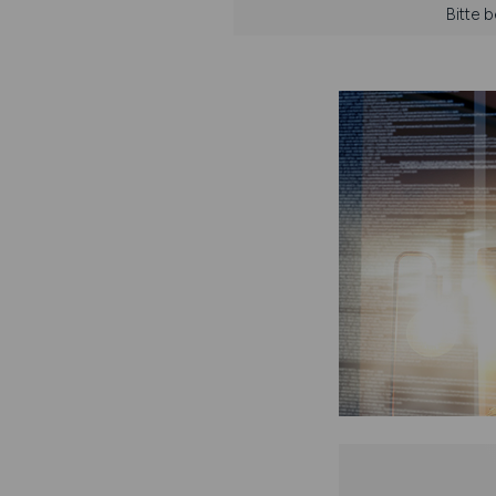
Bitte 