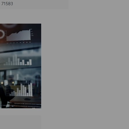
: 71583