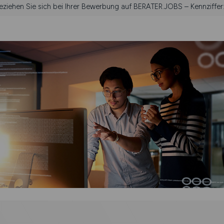
beziehen Sie sich bei Ihrer Bewerbung auf BERATER.JOBS – Kennziffer