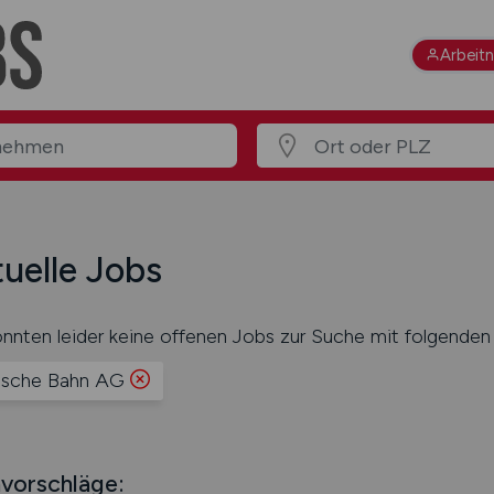
Arbeit
uelle Jobs
nnten leider keine offenen Jobs zur Suche mit folgenden 
sche Bahn AG
vorschläge: