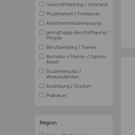
Geschäftsleitung / Vorstand
Projektarbeit / Freelancer
Arbeitnehmerüberlassung
geringfügige Beschäftigung /
Minijob
Berufseinstieg / Trainee
Bachelor-/ Master-/ Diplom-
Arbeit
Studentenjobs /
Werkstudenten
Ausbildung / Studium
Praktikum
Region