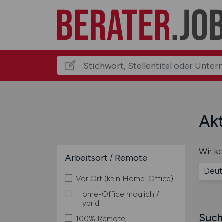
Akt
Wir ko
Arbeitsort / Remote
Deut
Vor Ort (kein Home-Office)
Home-Office möglich /
Hybrid
Such
100% Remote