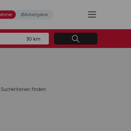
nehmer
Arbeitgeber
Suchkriterien finden: