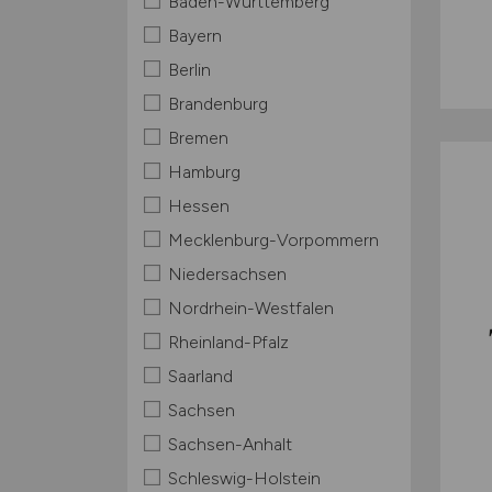
Baden-Württemberg
Bayern
Berlin
Brandenburg
Bremen
Hamburg
Hessen
Mecklenburg-Vorpommern
Niedersachsen
Nordrhein-Westfalen
Rheinland-Pfalz
Saarland
Sachsen
Sachsen-Anhalt
Schleswig-Holstein