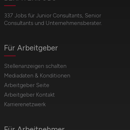
337 Jobs für Junior Consultants, Senior
Consultants und Unternehmensberater.
Für Arbeitgeber
Stellenanzeigen schalten
Mediadaten & Konditionen
Arbeitgeber Seite
Arbeitgeber Kontakt
Karrierenetzwerk
Für Arbeitnehmer