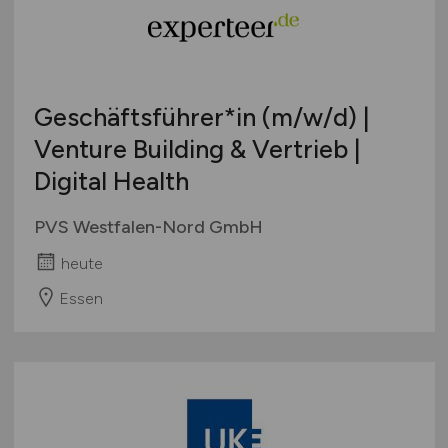
Geschäftsführer*in
(m/w/d)
|
Venture Building & Vertrieb |
Digital Health
PVS Westfalen-Nord GmbH
heute
Essen