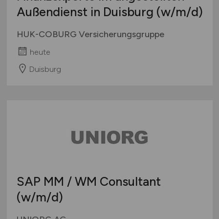
Außendienst in Duisburg
(w/m/d)
HUK-COBURG Versicherungsgruppe
heute
Duisburg
SAP MM / WM Consultant
(w/m/d)