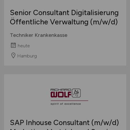
Senior Consultant Digitalisierung
Öffentliche Verwaltung
(m/w/d)
Techniker Krankenkasse
heute
Hamburg
SAP Inhouse Consultant
(m/w/d)