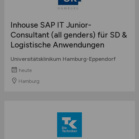
Inhouse SAP IT Junior-
Consultant (all genders) für SD &
Logistische Anwendungen
Universitätsklinikum Hamburg-Eppendorf
heute
Hamburg