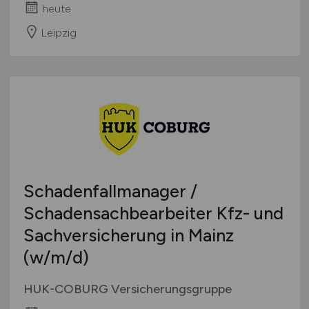
heute
Leipzig
Schadenfallmanager /
Schadensachbearbeiter Kfz- und
Sachversicherung in Mainz
(w/m/d)
HUK-COBURG Versicherungsgruppe