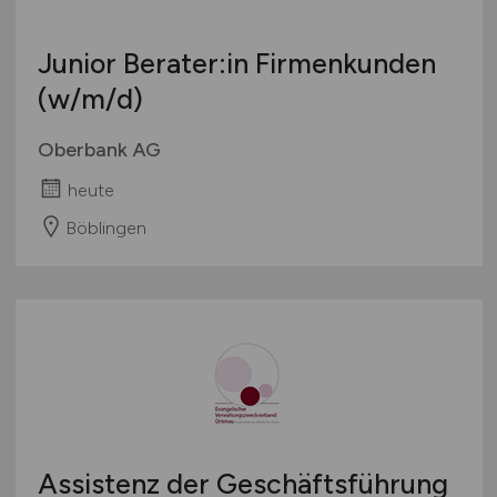
Junior Berater:in Firmenkunden
(w/m/d)
Oberbank AG
heute
Böblingen
Assistenz der Geschäftsführung