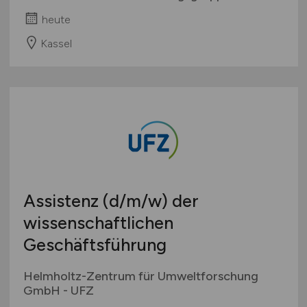
heute
Kassel
Assistenz
(d/m/w)
der
wissenschaftlichen
Geschäftsführung
Helmholtz-Zentrum für Umweltforschung
GmbH - UFZ