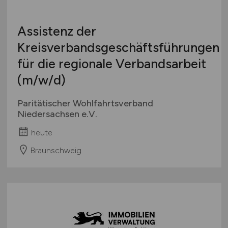
Assistenz der
Kreisverbandsgeschäftsführungen
für die regionale Verbandsarbeit
(m/w/d)
Paritätischer Wohlfahrtsverband
Niedersachsen e.V.
heute
Braunschweig