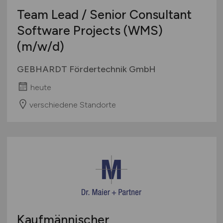
Team Lead / Senior Consultant
Software Projects (WMS)
(m/w/d)
GEBHARDT Fördertechnik GmbH
heute
verschiedene Standorte
Kaufmännischer