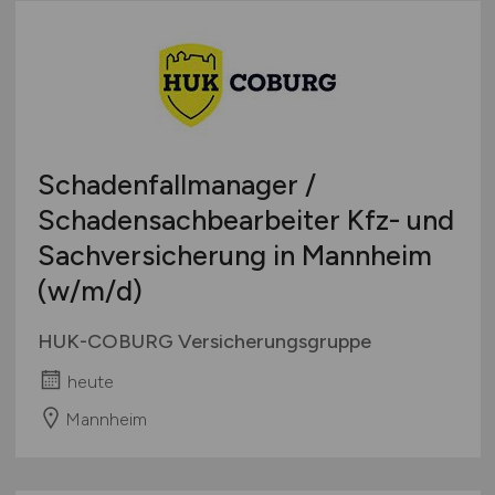
Schadenfallmanager /
Schadensachbearbeiter Kfz- und
Sachversicherung in Mannheim
(w/m/d)
HUK-COBURG Versicherungsgruppe
heute
Mannheim