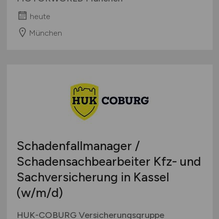
heute
München
Schadenfallmanager /
Schadensachbearbeiter Kfz- und
Sachversicherung in Kassel
(w/m/d)
HUK-COBURG Versicherungsgruppe