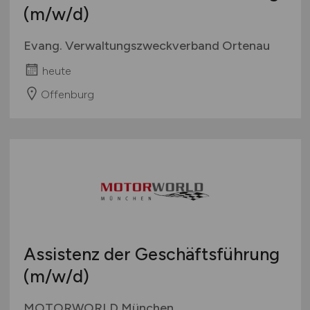
(m/w/d)
Evang. Verwaltungszweckverband Ortenau
heute
Offenburg
Assistenz der Geschäftsführung
(m/w/d)
MOTORWORLD München