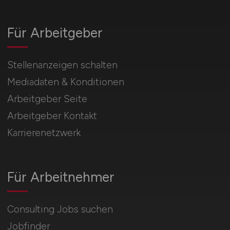
Für Arbeitgeber
Stellenanzeigen schalten
Mediadaten & Konditionen
Arbeitgeber Seite
Arbeitgeber Kontakt
Karrierenetzwerk
Für Arbeitnehmer
Consulting Jobs suchen
Jobfinder