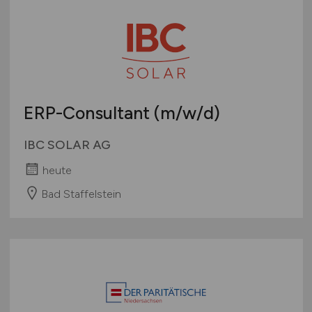
ERP-Consultant
(m/w/d)
IBC SOLAR AG
heute
Bad Staffelstein