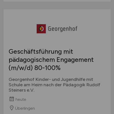
Geschäftsführung mit
pädagogischem Engagement
(m/w/d)
80-100%
Georgenhof Kinder- und Jugendhilfe mit
Schule am Heim nach der Pädagogik Rudolf
Steiners e.V.
heute
Überlingen