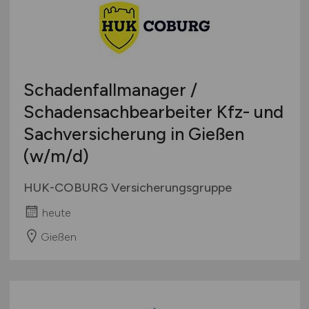
Schadenfallmanager /
Schadensachbearbeiter Kfz- und
Sachversicherung in Gießen
(w/m/d)
HUK-COBURG Versicherungsgruppe
heute
Gießen