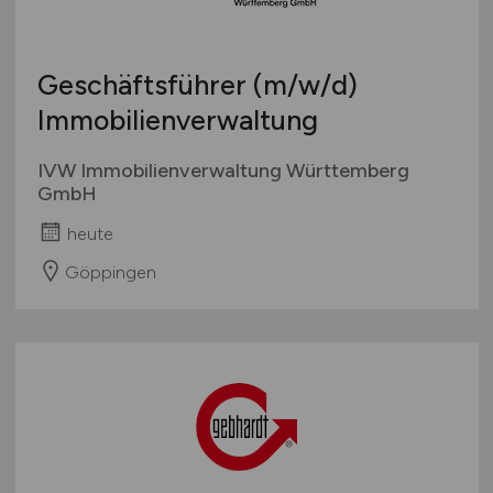
Geschäftsführer
(m/w/d)
Immobilienverwaltung
IVW Immobilienverwaltung Württemberg
GmbH
heute
Göppingen