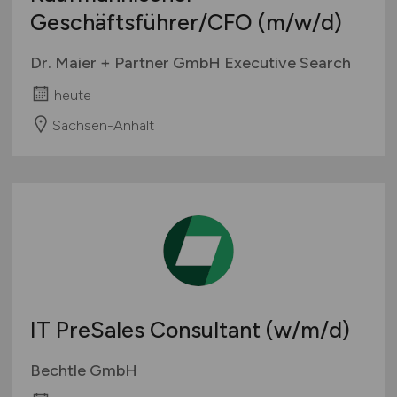
Geschäftsführer/CFO
(m/w/d)
Dr. Maier + Partner GmbH Executive Search
heute
Sachsen-Anhalt
IT PreSales Consultant
(w/m/d)
Bechtle GmbH