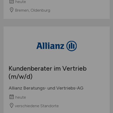
heute
Bremen, Oldenburg
Kundenberater im Vertrieb
(m/w/d)
Allianz Beratungs- und Vertriebs-AG
heute
verschiedene Standorte