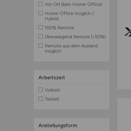
Vor Ort (kein Home-Office)
Home-Office möglich /
Hybrid
100% Remote
Überwiegend Remote (>50%)
Remote aus dem Ausland
möglich
Arbeitszeit
Vollzeit
Teilzeit
Anstellungsform