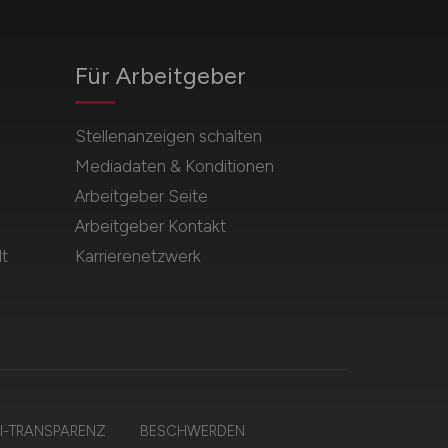
Für Arbeitgeber
Stellenanzeigen schalten
Mediadaten & Konditionen
Arbeitgeber Seite
Arbeitgeber Kontakt
t
Karrierenetzwerk
I-TRANSPARENZ
BESCHWERDEN