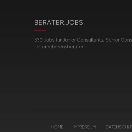
BERATER.JOBS
330 Jobs für Junior Consultants, Senior Cons
Unternehmensberater.
HOME
IMPRESSUM
DATENSCHU