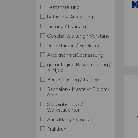
Festanstellung
befristete Anstellung
Leitung / Führung
Geschäftsleitung / Vorstand
Projektarbeit / Freelancer
Arbeitnehmerüberlassung
geringfügige Beschäftigung /
Minijob
Berufseinstieg / Trainee
Bachelor-/ Master-/ Diplom-
Arbeit
Studentenjobs /
Werkstudenten
Ausbildung / Studium
Praktikum