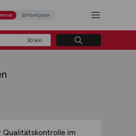
nehmer
Arbeitgeber
en
 Qualitätskontrolle im