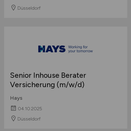
Düsseldorf
Senior Inhouse Berater
Versicherung
(m/w/d)
Hays
04.10.2025
Düsseldorf