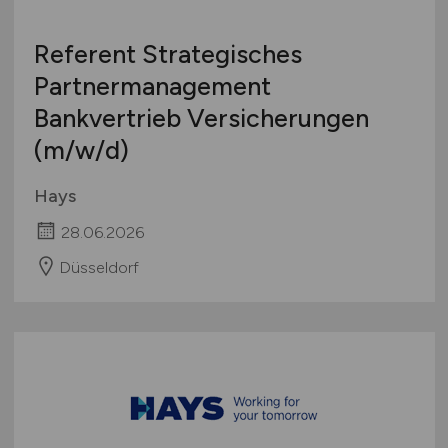
Referent Strategisches
Partnermanagement
Bankvertrieb Versicherungen
(m/w/d)
Hays
28.06.2026
Düsseldorf