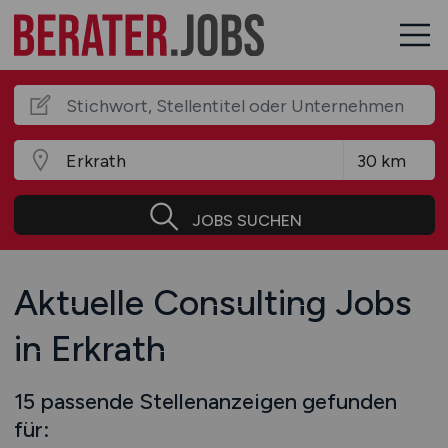
JOBS SUCHEN
Aktuelle Consulting Jobs
in Erkrath
15 passende Stellenanzeigen gefunden
für: