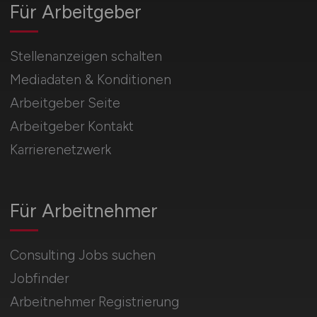
Für Arbeitgeber
Stellenanzeigen schalten
Mediadaten & Konditionen
Arbeitgeber Seite
Arbeitgeber Kontakt
Karrierenetzwerk
Für Arbeitnehmer
Consulting Jobs suchen
Jobfinder
Arbeitnehmer Registrierung