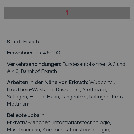
1
Stadt:
Erkrath
Einwohner:
ca. 46.000
Verkehrsanbindungen:
Bundesautobahnen A 3 und
A 46, Bahnhof Erkrath
Arbeiten in der Nähe von
Erkrath
:
Wuppertal,
Nordrhein-Wesfalen, Düsseldorf, Mettmann,
Solingen, Hilden, Haan, Langenfeld, Ratingen, Kreis
Mettmann
Beliebte Jobs in
Erkrath
/Branchen
:
Informationstechnologie,
Maschinenbau, Kommunikationstechnologie,