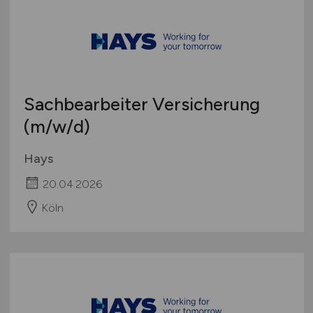
Sachbearbeiter Versicherung
(m/w/d)
Hays
20.04.2026
Köln