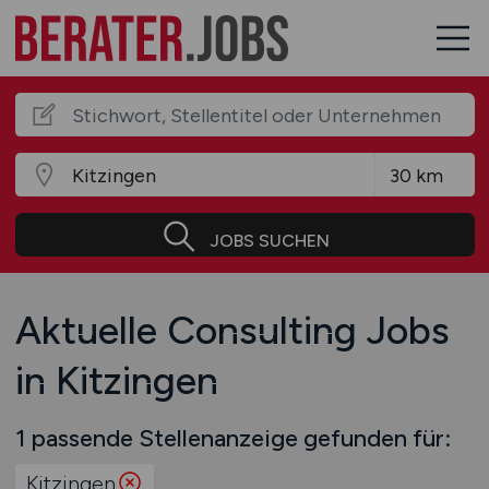
JOBS SUCHEN
Aktuelle Consulting Jobs
in Kitzingen
1 passende Stellenanzeige gefunden für:
Kitzingen