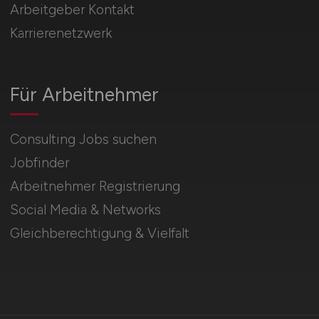
Arbeitgeber Kontakt
Karrierenetzwerk
Für Arbeitnehmer
Consulting Jobs suchen
Jobfinder
Arbeitnehmer Registrierung
Social Media & Networks
Gleichberechtigung & Vielfalt