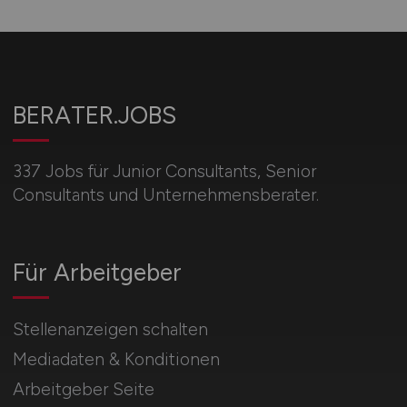
BERATER.JOBS
337 Jobs für Junior Consultants, Senior
Consultants und Unternehmensberater.
Für Arbeitgeber
Stellenanzeigen schalten
Mediadaten & Konditionen
Arbeitgeber Seite