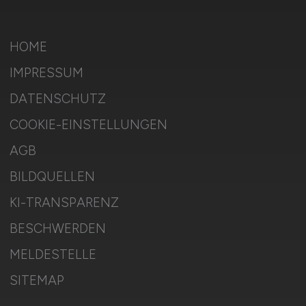
HOME
IMPRESSUM
DATENSCHUTZ
COOKIE-EINSTELLUNGEN
AGB
BILDQUELLEN
KI-TRANSPARENZ
BESCHWERDEN
MELDESTELLE
SITEMAP