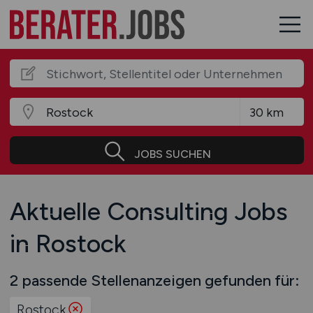
JOBS SUCHEN
Aktuelle Consulting Jobs
in Rostock
2 passende Stellenanzeigen gefunden für:
Rostock