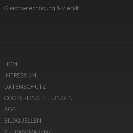
Gleichberechtigung & Vielfalt
HOME
IMPRESSUM
DATENSCHUTZ
COOKIE-EINSTELLUNGEN
AGB
BILDQUELLEN
KI-TRANSPARENZ