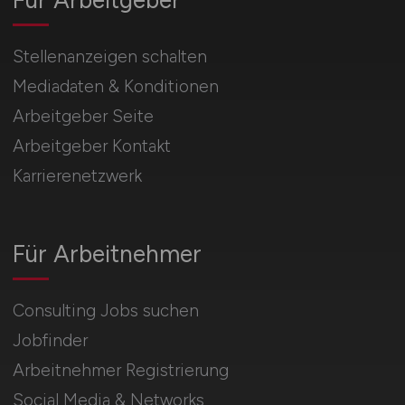
Stellenanzeigen schalten
Mediadaten & Konditionen
Arbeitgeber Seite
Arbeitgeber Kontakt
Karrierenetzwerk
Für Arbeitnehmer
Consulting Jobs suchen
Jobfinder
Arbeitnehmer Registrierung
Social Media & Networks