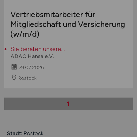
International
Vertriebsmitarbeiter für
Mitgliedschaft und Versicherung
(w/m/d)
Sie beraten unsere...
ADAC Hansa e.V.
29.07.2026
Rostock
1
Stadt:
Rostock