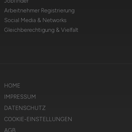
Jobfinder
Arbeitnehmer Registrierung
Social Media & Networks
Gleichberechtigung & Vielfalt
HOME
IMPRESSUM
DATENSCHUTZ
COOKIE-EINSTELLUNGEN
AGB