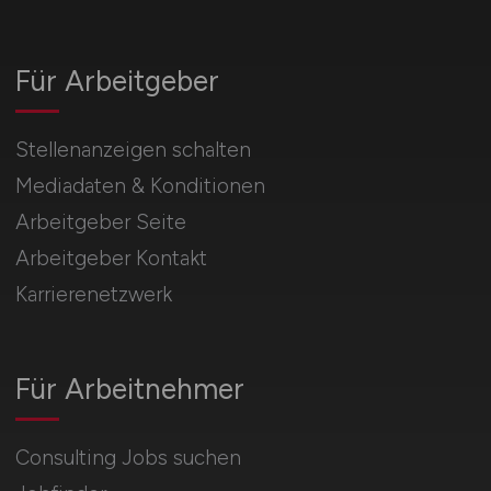
Für Arbeitgeber
Stellenanzeigen schalten
Mediadaten & Konditionen
Arbeitgeber Seite
Arbeitgeber Kontakt
Karrierenetzwerk
Für Arbeitnehmer
Consulting Jobs suchen