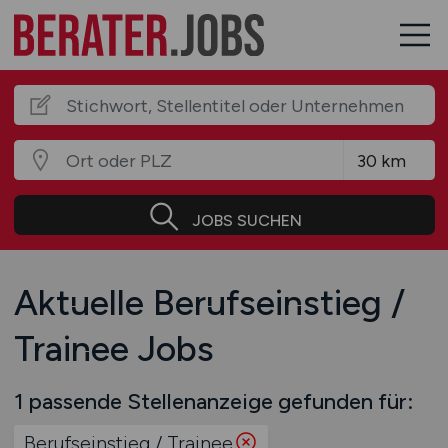
JOBS SUCHEN
Aktuelle Berufseinstieg /
Trainee Jobs
1 passende Stellenanzeige gefunden für:
Berufseinstieg / Trainee