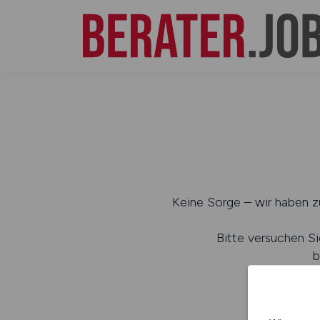
Keine Sorge – wir haben zu
Bitte versuchen Si
b