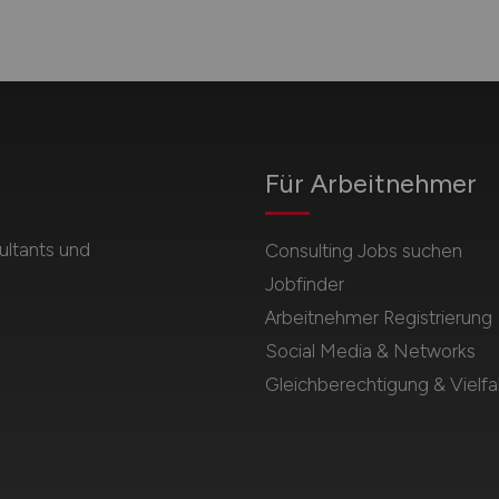
Für Arbeitnehmer
ultants und
Consulting Jobs suchen
Jobfinder
Arbeitnehmer Registrierung
Social Media & Networks
Gleichberechtigung & Vielfal