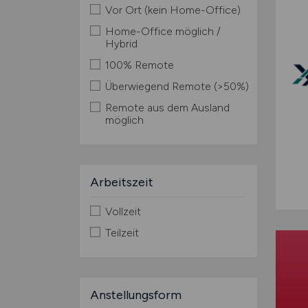
Vor Ort (kein Home-Office)
Home-Office möglich /
Hybrid
100% Remote
Überwiegend Remote (>50%)
Remote aus dem Ausland
möglich
Arbeitszeit
Vollzeit
Teilzeit
Anstellungsform