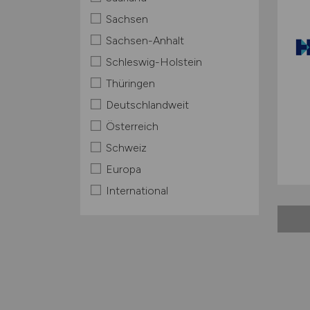
Sachsen
Sachsen-Anhalt
Schleswig-Holstein
Thüringen
Deutschlandweit
Österreich
Schweiz
Europa
International