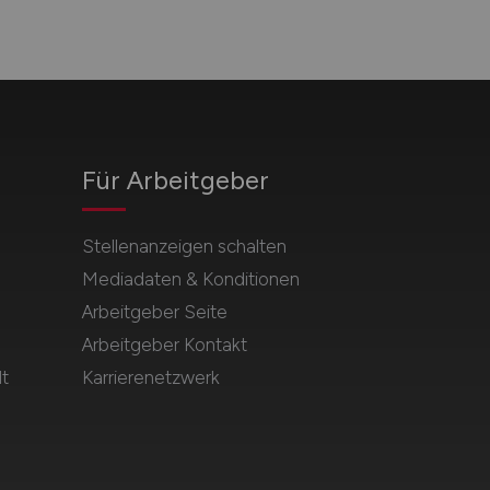
Für Arbeitgeber
Stellenanzeigen schalten
Mediadaten & Konditionen
Arbeitgeber Seite
Arbeitgeber Kontakt
t
Karrierenetzwerk