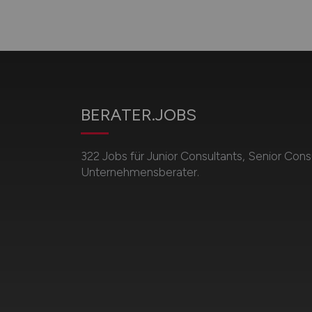
BERATER.JOBS
322 Jobs für Junior Consultants, Senior Cons
Unternehmensberater.